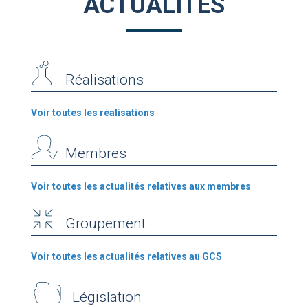
ACTUALITÉS
Réalisations
Voir toutes les réalisations
Membres
Voir toutes les actualités relatives aux membres
Groupement
Voir toutes les actualités relatives au GCS
Législation