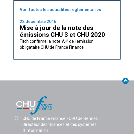
Voir toutes les actualités réglementaires
22 décembre 2016
Mise à jour de la note des
émissions CHU 3 et CHU 2020
Fitch confirme la note ‘A+’ de l’émission
obligataire CHU de France Finance.
CHU de France Finance - CHU de Rennes
Directeur des finances et des systèmes
d’information