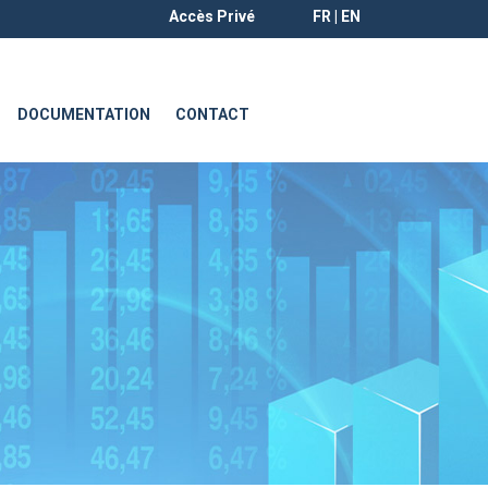
Accès Privé
FR | EN
DOCUMENTATION
CONTACT