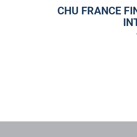
CHU FRANCE FI
IN