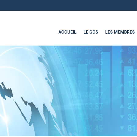
ACCUEIL
LE GCS
LES MEMBRES