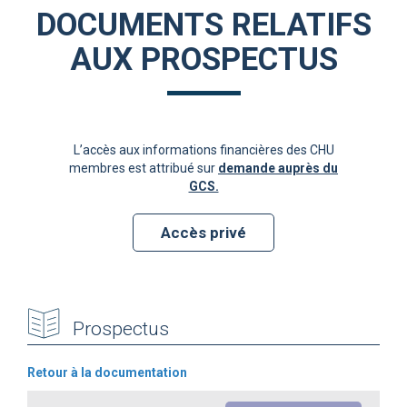
DOCUMENTS RELATIFS
AUX PROSPECTUS
L’accès aux informations financières des CHU
membres est attribué sur
demande auprès du
GCS.
Accès privé
Prospectus
Retour à la documentation