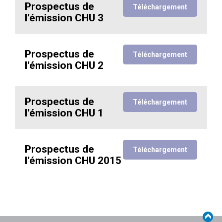
Prospectus de
Téléchargement
l’émission CHU 3
Prospectus de
Téléchargement
l’émission CHU 2
Prospectus de
Téléchargement
l’émission CHU 1
Prospectus de
Téléchargement
l’émission CHU 2015