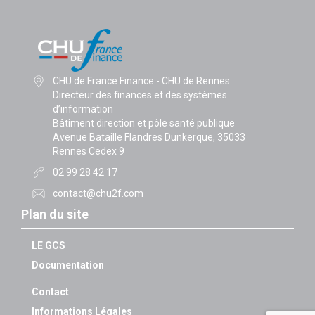
CHU de France Finance - CHU de Rennes
Directeur des finances et des systèmes
d’information
Bâtiment direction et pôle santé publique
Avenue Bataille Flandres Dunkerque, 35033
Rennes Cedex 9
02 99 28 42 17
contact@chu2f.com
Plan du site
LE GCS
Documentation
Contact
Informations Légales